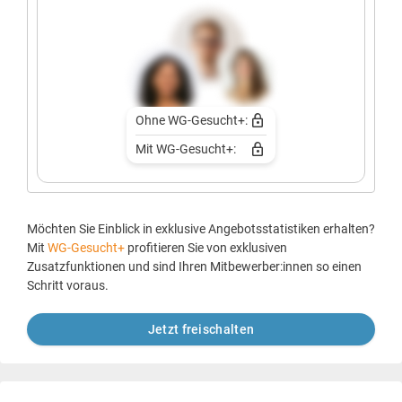
Ohne WG-Gesucht+:
Mit WG-Gesucht+:
Möchten Sie Einblick in exklusive Angebotsstatistiken erhalten?
Mit
WG-Gesucht+
profitieren Sie von exklusiven
Zusatzfunktionen und sind Ihren Mitbewerber:innen so einen
Schritt voraus.
Jetzt freischalten