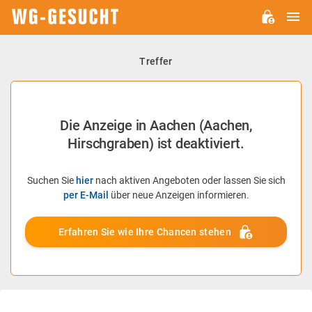
H
WG-
GESUCHT.DE
Treffer
Die Anzeige in Aachen (Aachen,
Hirschgraben) ist deaktiviert.
Suchen Sie
hier
nach aktiven Angeboten oder lassen Sie sich
per E-Mail
über neue Anzeigen informieren.
Erfahren Sie wie Ihre Chancen stehen