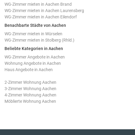
WG-Zimmer mieten in Aachen Brand
WG-Zimmer mieten in Aachen Laurensberg
WG-Zimmer mieten in Aachen Eilendorf
Benachbarte Städte von Aachen
WG-Zimmer mieten in Würselen
WG-Zimmer mieten in Stolberg (Rhld.)
Beliebte Kategorien in Aachen
WG-Zimmer Angebote in Aachen
Wohnung Angebote in Aachen
Haus Angebote in Aachen
2-Zimmer Wohnung Aachen
3-Zimmer Wohnung Aachen
4-Zimmer Wohnung Aachen
Möblierte Wohnung Aachen