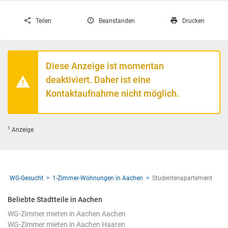
Teilen
Beanstanden
Drucken
Diese Anzeige ist momentan
deaktiviert. Daher ist eine
Kontaktaufnahme nicht möglich.
1
Anzeige
WG-Gesucht
1-Zimmer-Wohnungen in Aachen
Studentenapartement
Beliebte Stadtteile in Aachen
WG-Zimmer mieten in Aachen Aachen
WG-Zimmer mieten in Aachen Haaren