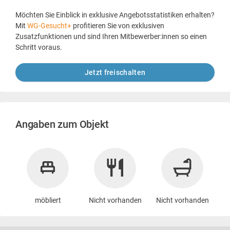
Möchten Sie Einblick in exklusive Angebotsstatistiken erhalten?
Mit
WG-Gesucht+
profitieren Sie von exklusiven
Zusatzfunktionen und sind Ihren Mitbewerber:innen so einen
Schritt voraus.
Jetzt freischalten
Angaben zum Objekt
möbliert
Nicht vorhanden
Nicht vorhanden