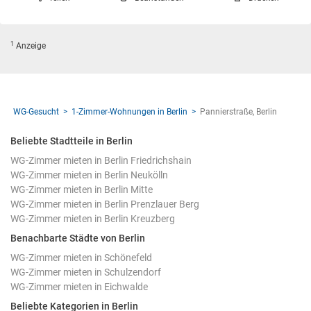
1
Anzeige
WG-Gesucht
1-Zimmer-Wohnungen in Berlin
Pannierstraße, Berlin
Beliebte Stadtteile in Berlin
WG-Zimmer mieten in Berlin Friedrichshain
WG-Zimmer mieten in Berlin Neukölln
WG-Zimmer mieten in Berlin Mitte
WG-Zimmer mieten in Berlin Prenzlauer Berg
WG-Zimmer mieten in Berlin Kreuzberg
Benachbarte Städte von Berlin
WG-Zimmer mieten in Schönefeld
WG-Zimmer mieten in Schulzendorf
WG-Zimmer mieten in Eichwalde
Beliebte Kategorien in Berlin