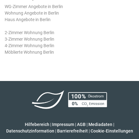
WG-Zimmer Angebote in Berlin
Wohnung Angebote in Berlin
Haus Angebote in Berlin
2-Zimmer Wohnung Berlin
3-Zimmer Wohnung Berlin
4-Zimmer Wohnung Berlin
Möblierte Wohnung Berlin
Hilfebereich
|
Impressum
|
AGB
|
Mediadaten
|
Datenschutzinformation
|
Barrierefreiheit
|
Cookie-Einstellungen