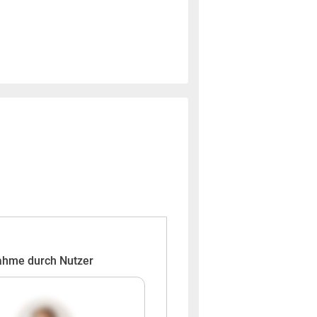
ahme durch Nutzer