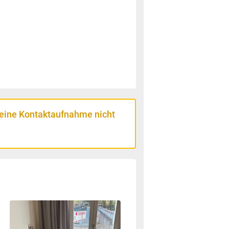
 eine Kontaktaufnahme nicht