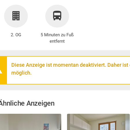
2. OG
5 Minuten zu Fuß
entfernt
Diese Anzeige ist momentan deaktiviert. Daher ist
möglich.
Ähnliche Anzeigen