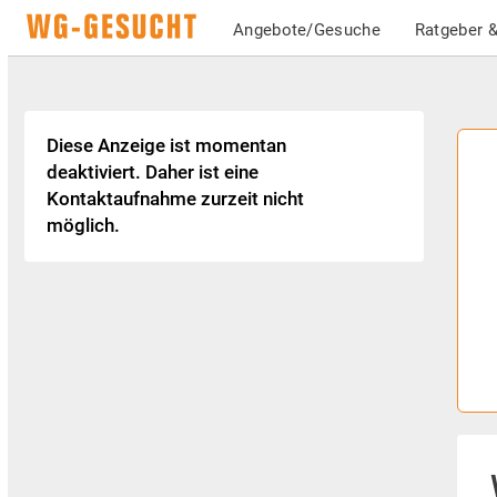
Angebote/Gesuche
Ratgeber &
Diese Anzeige ist momentan
deaktiviert. Daher ist eine
Kontaktaufnahme zurzeit nicht
möglich.