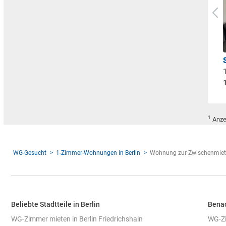
1
Anze
WG-Gesucht
1-Zimmer-Wohnungen in Berlin
Wohnung zur Zwischenmiet
Beliebte Stadtteile in Berlin
Benac
WG-Zimmer mieten in Berlin Friedrichshain
WG-Zi