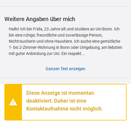
Weitere Angaben über mich
Hallo! Ich bin Frida, 23 Jahre alt und studiere an Uni Bonn. Ich
bin eine ruhige, freundliche und zuverlässige Person,
Nichtraucherin und ohne Haustiere. Ich suche eine gemütliche
1- bis 2-Zimmer-Wohnung in Bonn oder Umgebung, am liebsten
mit guter Anbindung zur Uni. Ein respekt...
Ganzen Text anzeigen
Diese Anzeige ist momentan
deaktiviert. Daher ist eine
Kontaktaufnahme nicht möglich.