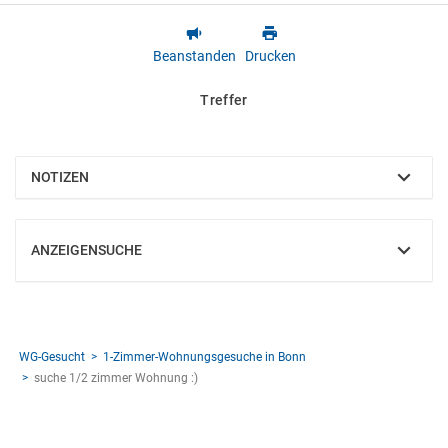
Beanstanden
Drucken
Treffer
NOTIZEN
EINBLENDEN
ANZEIGENSUCHE
EINBLENDEN
WG-Gesucht
1-Zimmer-Wohnungsgesuche in Bonn
suche 1/2 zimmer Wohnung :)