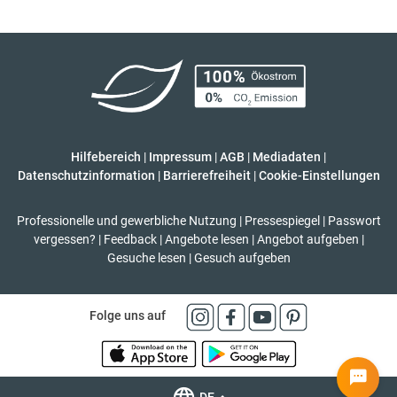
Hilfebereich
|
Impressum
|
AGB
|
Mediadaten
|
Datenschutzinformation
|
Barrierefreiheit
|
Cookie-Einstellungen
Professionelle und gewerbliche Nutzung
|
Pressespiegel
|
Passwort
vergessen?
|
Feedback
|
Angebote lesen
|
Angebot aufgeben
|
Gesuche lesen
|
Gesuch aufgeben
Folge uns auf