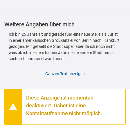
Weitere Angaben über mich
Ich bin 25 Jahre alt und gerade fuer eine neue Stelle als Jurist
in einer amerikanischen Großkanzlei von Berlin nach Frankfurt
gezogen. Mir gefaellt die Stadt super, aber da ich noch nicht
weis ob ich in einem halben Jahr in eine andere Stadt muss
suche ich primaer etwas fuer di...
Ganzen Text anzeigen
Diese Anzeige ist momentan
deaktiviert. Daher ist eine
Kontaktaufnahme nicht möglich.