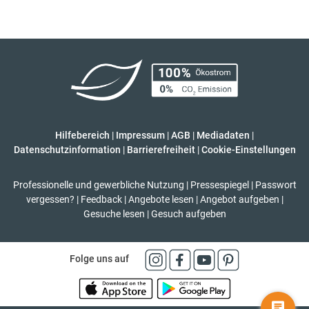
Hilfebereich
|
Impressum
|
AGB
|
Mediadaten
|
Datenschutzinformation
|
Barrierefreiheit
|
Cookie-Einstellungen
Professionelle und gewerbliche Nutzung
|
Pressespiegel
|
Passwort
vergessen?
|
Feedback
|
Angebote lesen
|
Angebot aufgeben
|
Gesuche lesen
|
Gesuch aufgeben
Folge uns auf