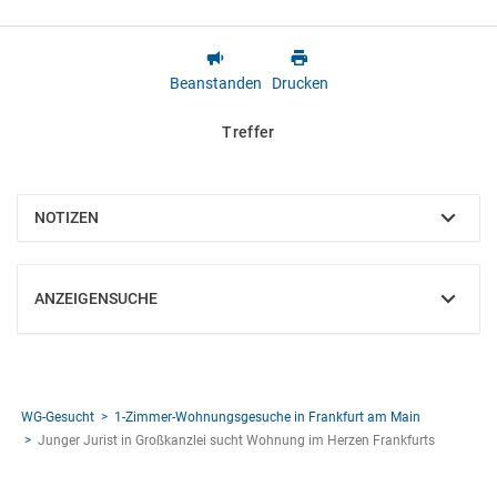
Beanstanden
Drucken
Treffer
NOTIZEN
EINBLENDEN
ANZEIGENSUCHE
EINBLENDEN
WG-Gesucht
1-Zimmer-Wohnungsgesuche in Frankfurt am Main
Junger Jurist in Großkanzlei sucht Wohnung im Herzen Frankfurts