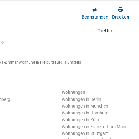
Beanstanden
Drucken
Treffer
ige
 1-Zimmer Wohnung in Freiburg i.Brg. & Umkreis
Wohnungen
mberg
Wohnungen in Berlin
Wohnungen in München
Wohnungen in Hamburg
Wohnungen in Köln
Wohnungen in Frankfurt am Main
Wohnungen in Stuttgart