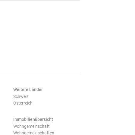
Weitere Länder
Schweiz
Österreich
Immobilienübersicht
Wohngemeinschaft
Wohngemeinschaften