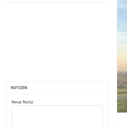
NOTIZEN
EINBLENDEN
Neue Notiz: