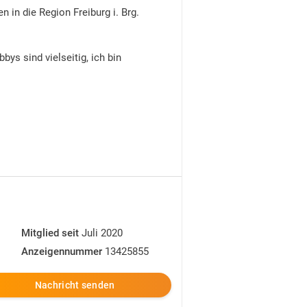
 in die Region Freiburg i. Brg.
ys sind vielseitig, ich bin
Mitglied seit
Juli 2020
Anzeigennummer
13425855
Nachricht senden