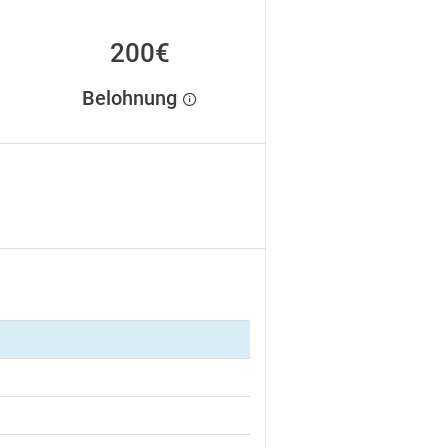
200€
Belohnung