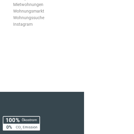
Mietwohnungen
Wohnungsmarkt
Wohnungssuche
Instagram