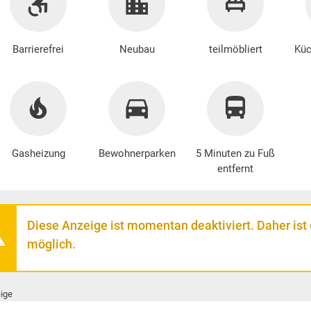
Barrierefrei
Neubau
teilmöbliert
Küc
Gasheizung
Bewohnerparken
5 Minuten zu Fuß
entfernt
Diese Anzeige ist momentan deaktiviert. Daher ist
möglich.
ige