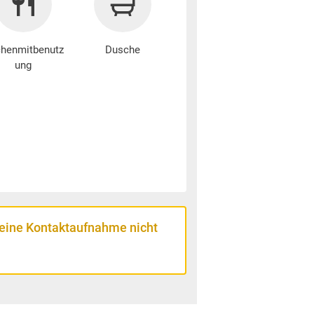
henmitbenutz
Dusche
ung
 eine Kontaktaufnahme nicht