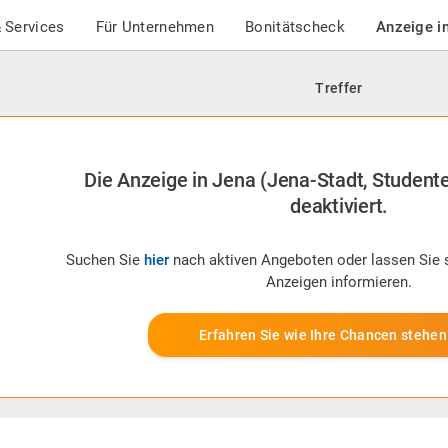
 Services
Für Unternehmen
Bonitätscheck
Anzeige i
Treffer
Die Anzeige in Jena (Jena-Stadt, Studen
deaktiviert.
Suchen Sie
hier
nach aktiven Angeboten oder lassen Sie 
Anzeigen informieren.
Erfahren Sie wie Ihre Chancen stehen