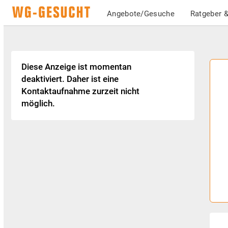
Angebote/Gesuche
Ratgeber &
Diese Anzeige ist momentan
deaktiviert. Daher ist eine
Kontaktaufnahme zurzeit nicht
möglich.