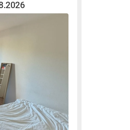
8.2026