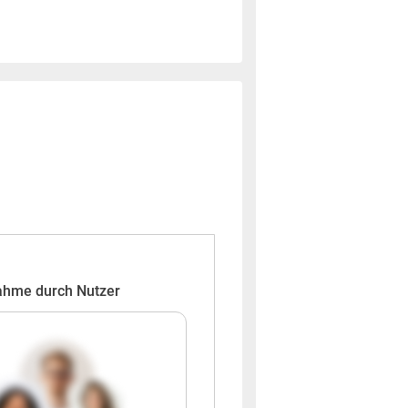
ahme durch Nutzer