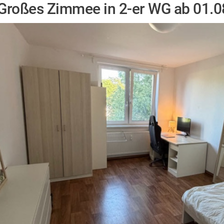
Großes Zimmee in 2-er WG ab 01.0