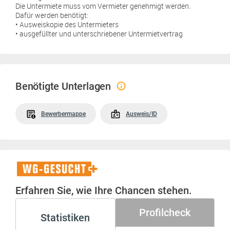
Die Untermiete muss vom Vermieter genehmigt werden.
Dafür werden benötigt:
• Ausweiskopie des Untermieters
• ausgefüllter und unterschriebener Untermietvertrag
Benötigte Unterlagen
Bewerbermappe
Ausweis/ID
WG-
Gesucht+
Erfahren Sie, wie Ihre Chancen stehen.
Profilcheck
Statistiken