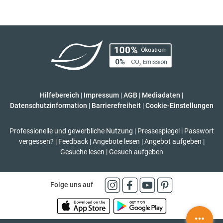
Hilfebereich
|
Impressum
|
AGB
|
Mediadaten
|
Datenschutzinformation
|
Barrierefreiheit
|
Cookie-Einstellungen
Professionelle und gewerbliche Nutzung
|
Pressespiegel
|
Passwort
vergessen?
|
Feedback
|
Angebote lesen
|
Angebot aufgeben
|
Gesuche lesen
|
Gesuch aufgeben
Folge uns auf