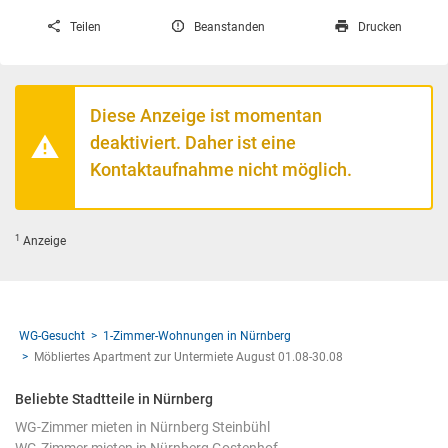
Teilen
Beanstanden
Drucken
Diese Anzeige ist momentan
deaktiviert. Daher ist eine
Kontaktaufnahme nicht möglich.
1
Anzeige
WG-Gesucht
1-Zimmer-Wohnungen in Nürnberg
Möbliertes Apartment zur Untermiete August 01.08-30.08
Beliebte Stadtteile in Nürnberg
WG-Zimmer mieten in Nürnberg Steinbühl