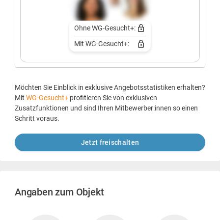
Ohne WG-Gesucht+:
Mit WG-Gesucht+:
Möchten Sie Einblick in exklusive Angebotsstatistiken erhalten?
Mit
WG-Gesucht+
profitieren Sie von exklusiven
Zusatzfunktionen und sind Ihren Mitbewerber:innen so einen
Schritt voraus.
Jetzt freischalten
Angaben zum Objekt