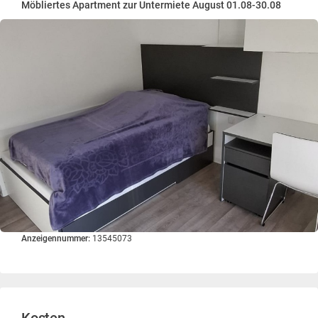
Möbliertes Apartment zur Untermiete August 01.08-30.08
Anzeigennummer:
13545073