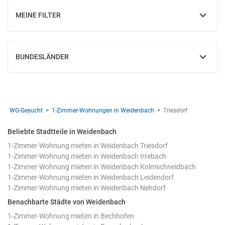
MEINE FILTER
EINBLENDEN
BUNDESLÄNDER
EINBLENDEN
WG-Gesucht
1-Zimmer-Wohnungen in Weidenbach
Triesdorf
Beliebte Stadtteile in Weidenbach
1-Zimmer-Wohnung mieten in Weidenbach Triesdorf
1-Zimmer-Wohnung mieten in Weidenbach Irrebach
1-Zimmer-Wohnung mieten in Weidenbach Kolmschneidbach
1-Zimmer-Wohnung mieten in Weidenbach Leidendorf
1-Zimmer-Wohnung mieten in Weidenbach Nehdorf
Benachbarte Städte von Weidenbach
1-Zimmer-Wohnung mieten in Bechhofen