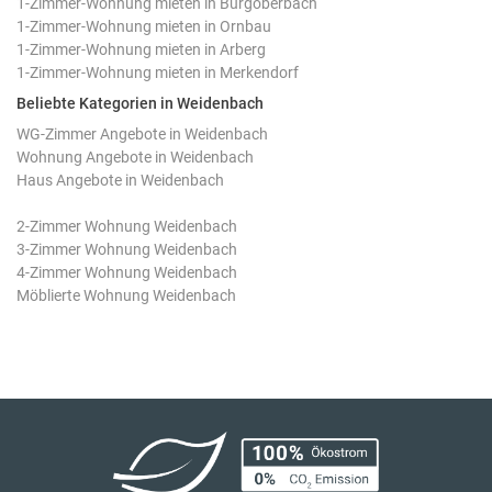
1-Zimmer-Wohnung mieten in Burgoberbach
1-Zimmer-Wohnung mieten in Ornbau
1-Zimmer-Wohnung mieten in Arberg
1-Zimmer-Wohnung mieten in Merkendorf
Beliebte Kategorien in Weidenbach
WG-Zimmer Angebote in Weidenbach
Wohnung Angebote in Weidenbach
Haus Angebote in Weidenbach
2-Zimmer Wohnung Weidenbach
3-Zimmer Wohnung Weidenbach
4-Zimmer Wohnung Weidenbach
Möblierte Wohnung Weidenbach