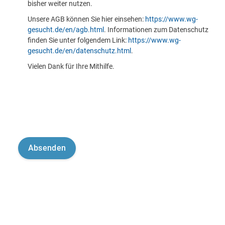
bisher weiter nutzen.
Unsere AGB können Sie hier einsehen:
https://www.wg-
gesucht.de/en/agb.html
. Informationen zum Datenschutz
finden Sie unter folgendem Link:
https://www.wg-
gesucht.de/en/datenschutz.html
.
Vielen Dank für Ihre Mithilfe.