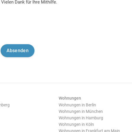
Vielen Dank für Ihre Mithilfe.
Wohnungen
mberg
Wohnungen in Berlin
Wohnungen in München
Wohnungen in Hamburg
Wohnungen in Köln
Wohnungen in Frankfurt am Main