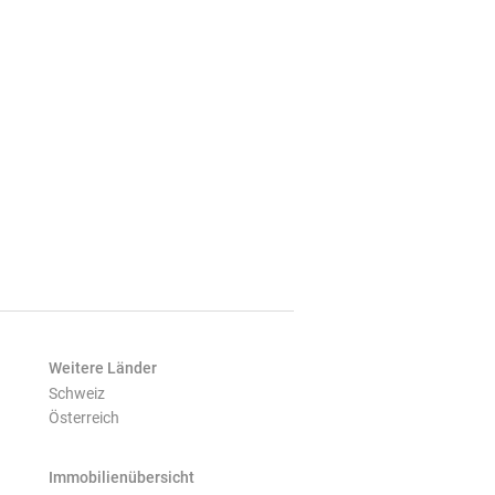
Weitere Länder
Schweiz
Österreich
Immobilienübersicht