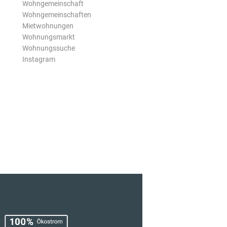
Wohngemeinschaft
Wohngemeinschaften
Mietwohnungen
Wohnungsmarkt
Wohnungssuche
Instagram