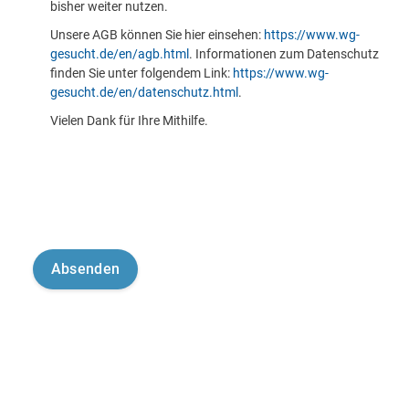
bisher weiter nutzen.
Unsere AGB können Sie hier einsehen:
https://www.wg-
gesucht.de/en/agb.html
. Informationen zum Datenschutz
finden Sie unter folgendem Link:
https://www.wg-
gesucht.de/en/datenschutz.html
.
Vielen Dank für Ihre Mithilfe.