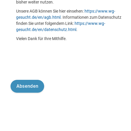
bisher weiter nutzen.
Unsere AGB können Sie hier einsehen:
https://www.wg-
gesucht.de/en/agb.html
. Informationen zum Datenschutz
finden Sie unter folgendem Link:
https://www.wg-
gesucht.de/en/datenschutz.html
.
Vielen Dank für Ihre Mithilfe.