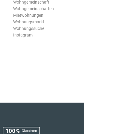
Wohngemeinschaft
Wohngemeinschaften
Mietwohnungen
Wohnungsmarkt
Wohnungssuche
Instagram