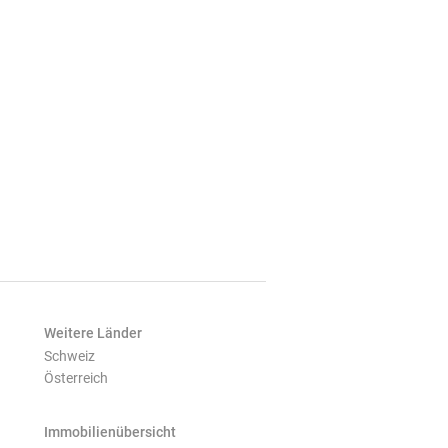
Weitere Länder
Schweiz
Österreich
Immobilienübersicht