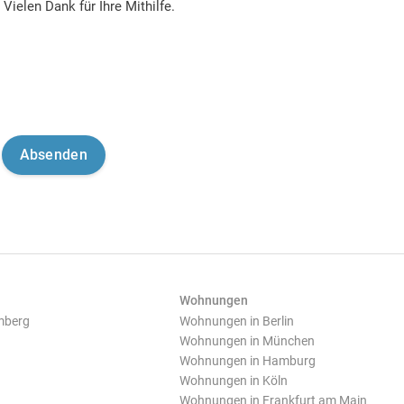
Vielen Dank für Ihre Mithilfe.
Wohnungen
mberg
Wohnungen in Berlin
Wohnungen in München
Wohnungen in Hamburg
Wohnungen in Köln
Wohnungen in Frankfurt am Main