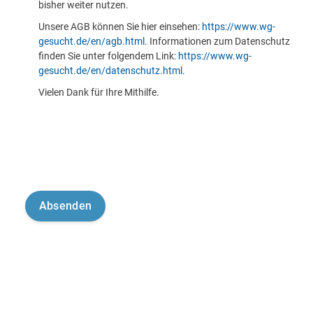
bisher weiter nutzen.
Unsere AGB können Sie hier einsehen:
https://www.wg-
gesucht.de/en/agb.html
. Informationen zum Datenschutz
finden Sie unter folgendem Link:
https://www.wg-
gesucht.de/en/datenschutz.html
.
Vielen Dank für Ihre Mithilfe.