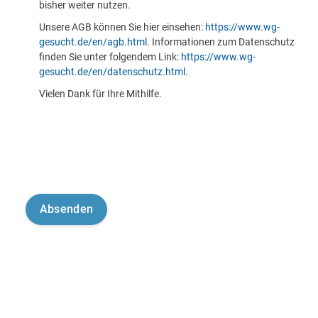
bisher weiter nutzen.
Unsere AGB können Sie hier einsehen:
https://www.wg-
gesucht.de/en/agb.html
. Informationen zum Datenschutz
finden Sie unter folgendem Link:
https://www.wg-
gesucht.de/en/datenschutz.html
.
Vielen Dank für Ihre Mithilfe.