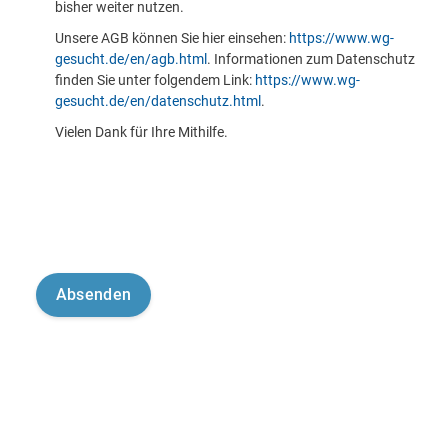
bisher weiter nutzen.
Unsere AGB können Sie hier einsehen:
https://www.wg-
gesucht.de/en/agb.html
. Informationen zum Datenschutz
finden Sie unter folgendem Link:
https://www.wg-
gesucht.de/en/datenschutz.html
.
Vielen Dank für Ihre Mithilfe.