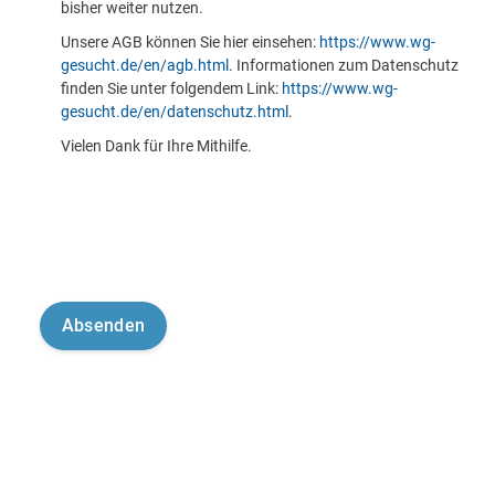
bisher weiter nutzen.
Unsere AGB können Sie hier einsehen:
https://www.wg-
gesucht.de/en/agb.html
. Informationen zum Datenschutz
finden Sie unter folgendem Link:
https://www.wg-
gesucht.de/en/datenschutz.html
.
Vielen Dank für Ihre Mithilfe.