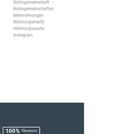
Wohngemeinschaft
Wohngemeinschaften
Mietwohnungen
Wohnungsmarkt
Wohnungssuche
Instagram