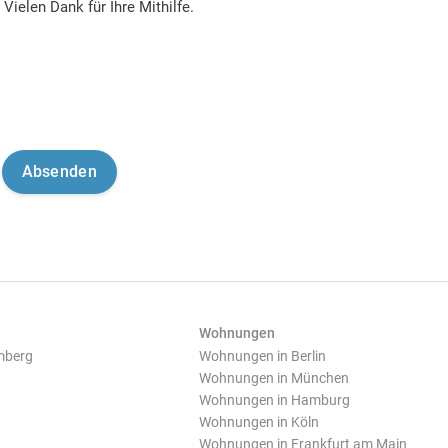
Vielen Dank für Ihre Mithilfe.
Wohnungen
mberg
Wohnungen in Berlin
Wohnungen in München
Wohnungen in Hamburg
Wohnungen in Köln
Wohnungen in Frankfurt am Main