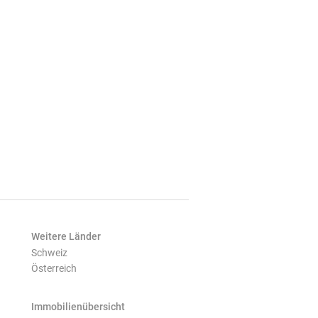
Weitere Länder
Schweiz
Österreich
Immobilienübersicht