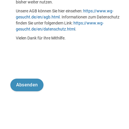
bisher weiter nutzen.
Unsere AGB können Sie hier einsehen:
https://www.wg-
gesucht.de/en/agb.html
. Informationen zum Datenschutz
finden Sie unter folgendem Link:
https://www.wg-
gesucht.de/en/datenschutz.html
.
Vielen Dank für Ihre Mithilfe.