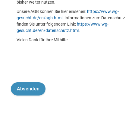
bisher weiter nutzen.
Unsere AGB können Sie hier einsehen:
https://www.wg-
gesucht.de/en/agb.html
. Informationen zum Datenschutz
finden Sie unter folgendem Link:
https://www.wg-
gesucht.de/en/datenschutz.html
.
Vielen Dank für Ihre Mithilfe.