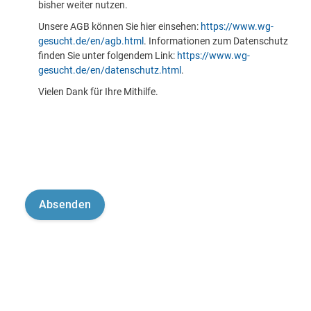
bisher weiter nutzen.
Unsere AGB können Sie hier einsehen:
https://www.wg-
gesucht.de/en/agb.html
. Informationen zum Datenschutz
finden Sie unter folgendem Link:
https://www.wg-
gesucht.de/en/datenschutz.html
.
Vielen Dank für Ihre Mithilfe.