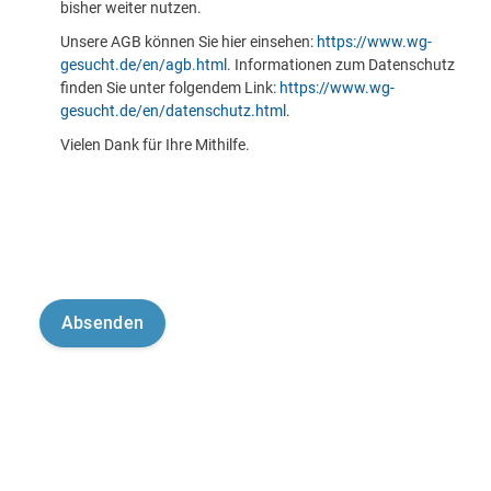
bisher weiter nutzen.
Unsere AGB können Sie hier einsehen:
https://www.wg-
gesucht.de/en/agb.html
. Informationen zum Datenschutz
finden Sie unter folgendem Link:
https://www.wg-
gesucht.de/en/datenschutz.html
.
Vielen Dank für Ihre Mithilfe.