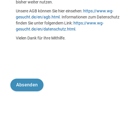
bisher weiter nutzen.
Unsere AGB können Sie hier einsehen:
https://www.wg-
gesucht.de/en/agb.html
. Informationen zum Datenschutz
finden Sie unter folgendem Link:
https://www.wg-
gesucht.de/en/datenschutz.html
.
Vielen Dank für Ihre Mithilfe.