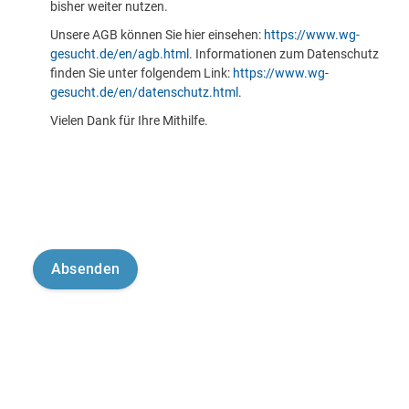
bisher weiter nutzen.
Unsere AGB können Sie hier einsehen:
https://www.wg-
gesucht.de/en/agb.html
. Informationen zum Datenschutz
finden Sie unter folgendem Link:
https://www.wg-
gesucht.de/en/datenschutz.html
.
Vielen Dank für Ihre Mithilfe.