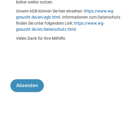
bisher weiter nutzen.
Unsere AGB können Sie hier einsehen:
https://www.wg-
gesucht.de/en/agb.html
. Informationen zum Datenschutz
finden Sie unter folgendem Link:
https://www.wg-
gesucht.de/en/datenschutz.html
.
Vielen Dank für Ihre Mithilfe.