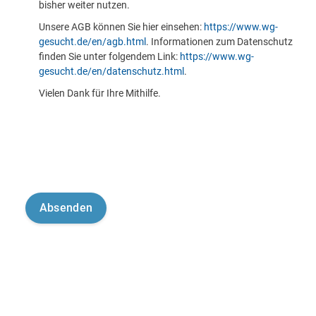
bisher weiter nutzen.
Unsere AGB können Sie hier einsehen:
https://www.wg-
gesucht.de/en/agb.html
. Informationen zum Datenschutz
finden Sie unter folgendem Link:
https://www.wg-
gesucht.de/en/datenschutz.html
.
Vielen Dank für Ihre Mithilfe.