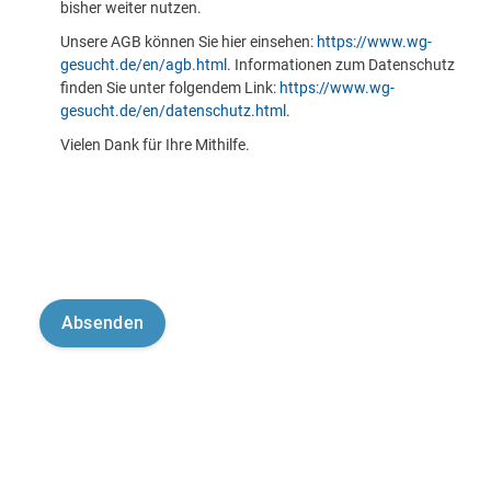
bisher weiter nutzen.
Unsere AGB können Sie hier einsehen:
https://www.wg-
gesucht.de/en/agb.html
. Informationen zum Datenschutz
finden Sie unter folgendem Link:
https://www.wg-
gesucht.de/en/datenschutz.html
.
Vielen Dank für Ihre Mithilfe.