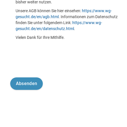
bisher weiter nutzen.
Unsere AGB können Sie hier einsehen:
https://www.wg-
gesucht.de/en/agb.html
. Informationen zum Datenschutz
finden Sie unter folgendem Link:
https://www.wg-
gesucht.de/en/datenschutz.html
.
Vielen Dank für Ihre Mithilfe.