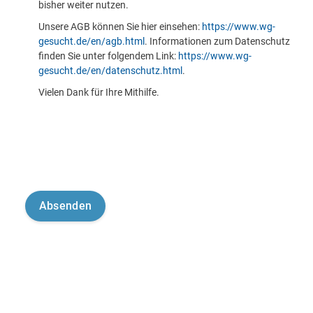
bisher weiter nutzen.
Unsere AGB können Sie hier einsehen:
https://www.wg-
gesucht.de/en/agb.html
. Informationen zum Datenschutz
finden Sie unter folgendem Link:
https://www.wg-
gesucht.de/en/datenschutz.html
.
Vielen Dank für Ihre Mithilfe.