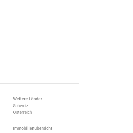
Weitere Länder
Schweiz
Österreich
Immobilienübersicht