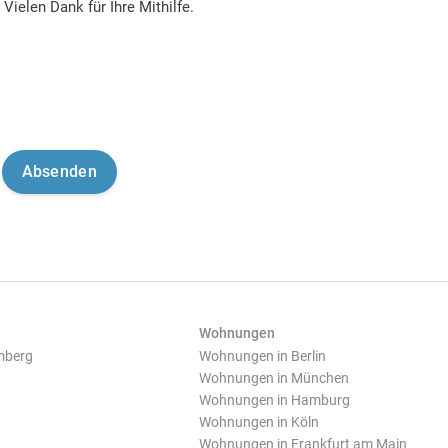
Vielen Dank für Ihre Mithilfe.
Wohnungen
mberg
Wohnungen in Berlin
Wohnungen in München
Wohnungen in Hamburg
Wohnungen in Köln
Wohnungen in Frankfurt am Main