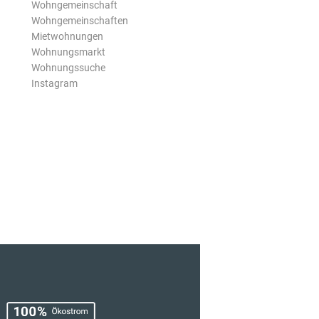
Wohngemeinschaft
Wohngemeinschaften
Mietwohnungen
Wohnungsmarkt
Wohnungssuche
Instagram