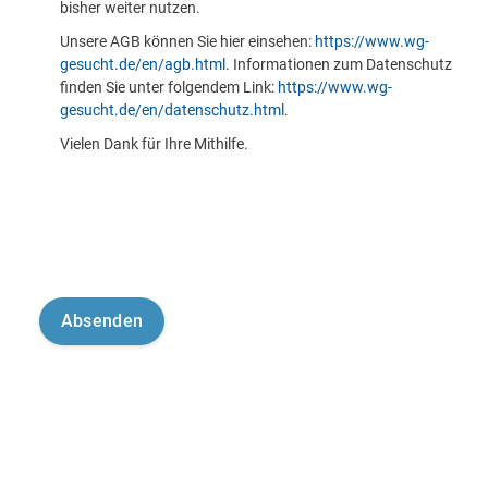
bisher weiter nutzen.
Unsere AGB können Sie hier einsehen:
https://www.wg-
gesucht.de/en/agb.html
. Informationen zum Datenschutz
finden Sie unter folgendem Link:
https://www.wg-
gesucht.de/en/datenschutz.html
.
Vielen Dank für Ihre Mithilfe.