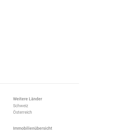
Weitere Länder
Schweiz
Österreich
Immobilienübersicht