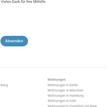
Vielen Dank für Ihre Mithilfe.
Wohnungen
mberg
Wohnungen in Berlin
Wohnungen in München
Wohnungen in Hamburg
Wohnungen in Köln
Wohnungen in Frankfurt am Main