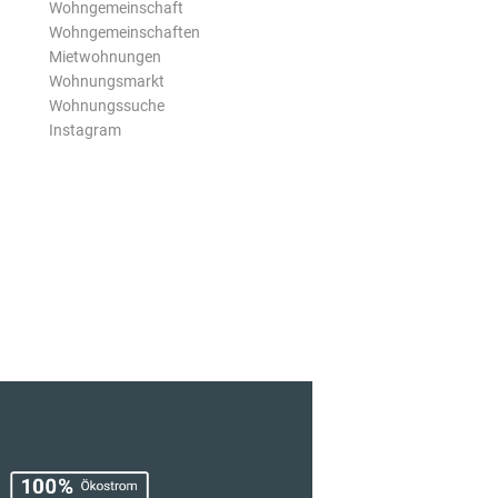
Wohngemeinschaft
Wohngemeinschaften
Mietwohnungen
Wohnungsmarkt
Wohnungssuche
Instagram