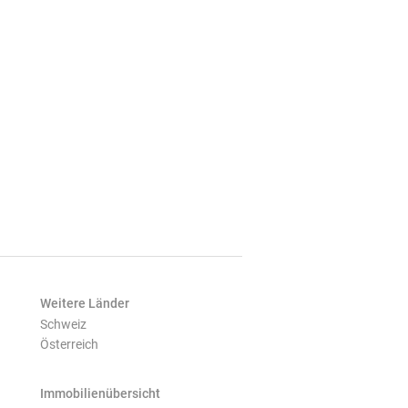
Weitere Länder
Schweiz
Österreich
Immobilienübersicht