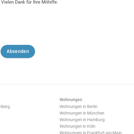
Vielen Dank für Ihre Mithilfe.
Wohnungen
mberg
Wohnungen in Berlin
Wohnungen in München
Wohnungen in Hamburg
Wohnungen in Köln
Wohnungen in Frankfurt am Main