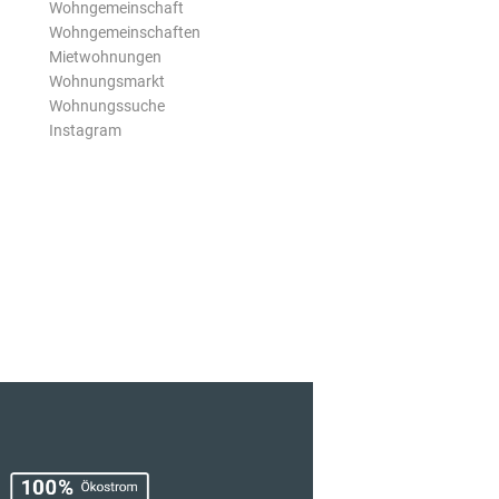
Wohngemeinschaft
Wohngemeinschaften
Mietwohnungen
Wohnungsmarkt
Wohnungssuche
Instagram