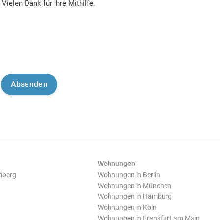
Vielen Dank für Ihre Mithilfe.
Wohnungen
mberg
Wohnungen in Berlin
Wohnungen in München
Wohnungen in Hamburg
Wohnungen in Köln
Wohnungen in Frankfurt am Main