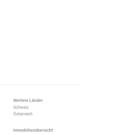
Weitere Länder
Schweiz
Österreich
Immobilienübersicht