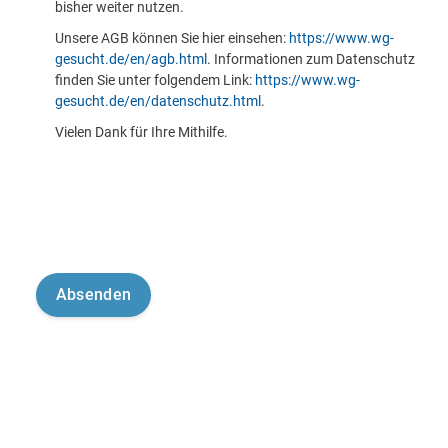
bisher weiter nutzen.
Unsere AGB können Sie hier einsehen:
https://www.wg-
gesucht.de/en/agb.html
. Informationen zum Datenschutz
finden Sie unter folgendem Link:
https://www.wg-
gesucht.de/en/datenschutz.html
.
Vielen Dank für Ihre Mithilfe.