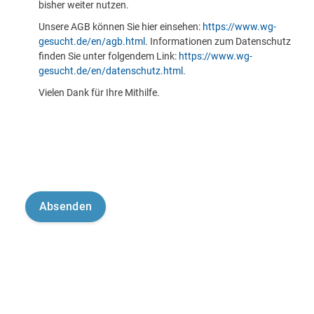
bisher weiter nutzen.
Unsere AGB können Sie hier einsehen:
https://www.wg-
gesucht.de/en/agb.html
. Informationen zum Datenschutz
finden Sie unter folgendem Link:
https://www.wg-
gesucht.de/en/datenschutz.html
.
Vielen Dank für Ihre Mithilfe.