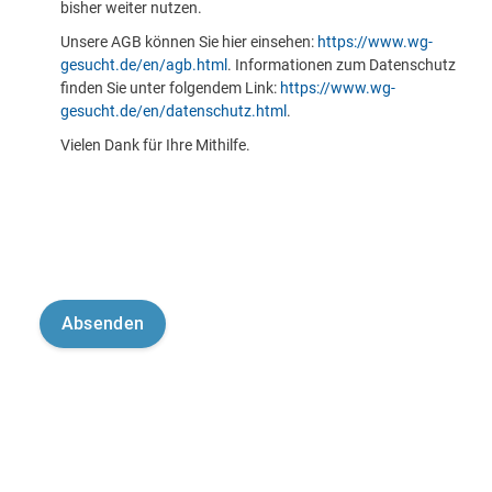
bisher weiter nutzen.
Unsere AGB können Sie hier einsehen:
https://www.wg-
gesucht.de/en/agb.html
. Informationen zum Datenschutz
finden Sie unter folgendem Link:
https://www.wg-
gesucht.de/en/datenschutz.html
.
Vielen Dank für Ihre Mithilfe.