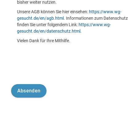
bisher weiter nutzen.
Unsere AGB können Sie hier einsehen:
https://www.wg-
gesucht.de/en/agb.html
. Informationen zum Datenschutz
finden Sie unter folgendem Link:
https://www.wg-
gesucht.de/en/datenschutz.html
.
Vielen Dank für Ihre Mithilfe.