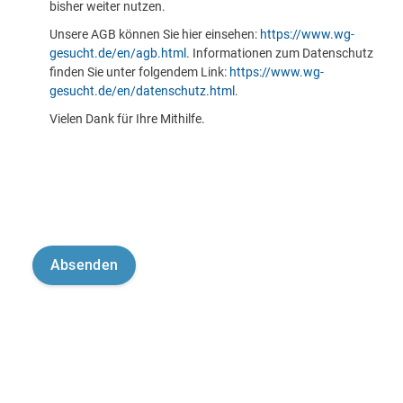
bisher weiter nutzen.
Unsere AGB können Sie hier einsehen:
https://www.wg-
gesucht.de/en/agb.html
. Informationen zum Datenschutz
finden Sie unter folgendem Link:
https://www.wg-
gesucht.de/en/datenschutz.html
.
Vielen Dank für Ihre Mithilfe.