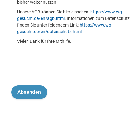
bisher weiter nutzen.
Unsere AGB können Sie hier einsehen:
https://www.wg-
gesucht.de/en/agb.html
. Informationen zum Datenschutz
finden Sie unter folgendem Link:
https://www.wg-
gesucht.de/en/datenschutz.html
.
Vielen Dank für Ihre Mithilfe.