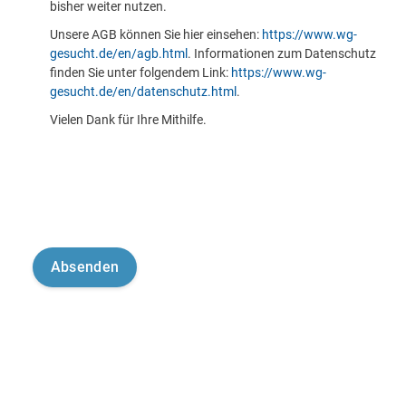
bisher weiter nutzen.
Unsere AGB können Sie hier einsehen:
https://www.wg-
gesucht.de/en/agb.html
. Informationen zum Datenschutz
finden Sie unter folgendem Link:
https://www.wg-
gesucht.de/en/datenschutz.html
.
Vielen Dank für Ihre Mithilfe.