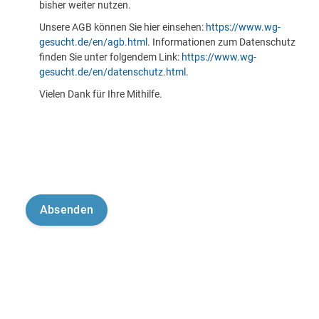
bisher weiter nutzen.
Unsere AGB können Sie hier einsehen:
https://www.wg-
gesucht.de/en/agb.html
. Informationen zum Datenschutz
finden Sie unter folgendem Link:
https://www.wg-
gesucht.de/en/datenschutz.html
.
Vielen Dank für Ihre Mithilfe.