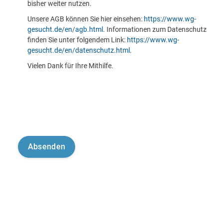
bisher weiter nutzen.
Unsere AGB können Sie hier einsehen:
https://www.wg-
gesucht.de/en/agb.html
. Informationen zum Datenschutz
finden Sie unter folgendem Link:
https://www.wg-
gesucht.de/en/datenschutz.html
.
Vielen Dank für Ihre Mithilfe.