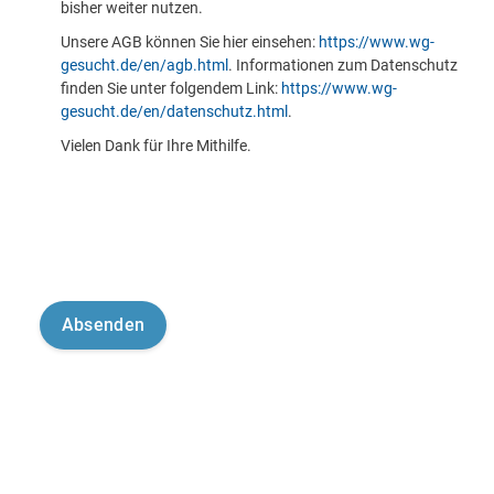
bisher weiter nutzen.
Unsere AGB können Sie hier einsehen:
https://www.wg-
gesucht.de/en/agb.html
. Informationen zum Datenschutz
finden Sie unter folgendem Link:
https://www.wg-
gesucht.de/en/datenschutz.html
.
Vielen Dank für Ihre Mithilfe.