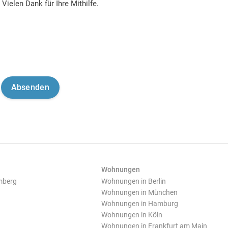
Vielen Dank für Ihre Mithilfe.
Wohnungen
mberg
Wohnungen in Berlin
Wohnungen in München
Wohnungen in Hamburg
Wohnungen in Köln
Wohnungen in Frankfurt am Main