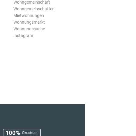
Wohngemeinschaft
Wohngemeinschaften
Mietwohnungen
Wohnungsmarkt
Wohnungssuche
Instagram