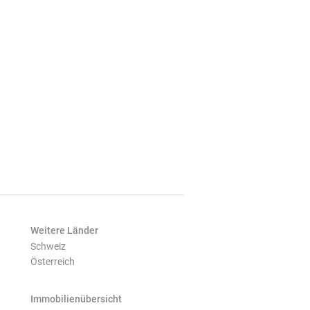
Weitere Länder
Schweiz
Österreich
Immobilienübersicht