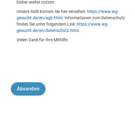
bisher weiter nutzen.
Unsere AGB können Sie hier einsehen:
https://www.wg-
gesucht.de/en/agb.html
. Informationen zum Datenschutz
finden Sie unter folgendem Link:
https://www.wg-
gesucht.de/en/datenschutz.html
.
Vielen Dank für Ihre Mithilfe.