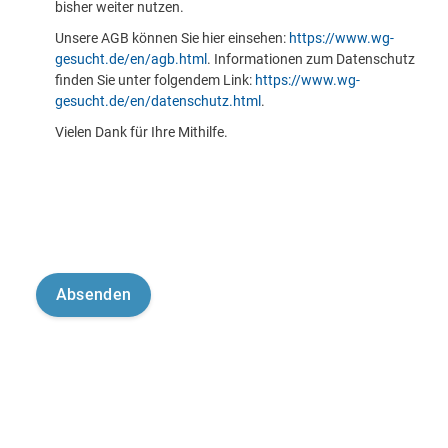
bisher weiter nutzen.
Unsere AGB können Sie hier einsehen:
https://www.wg-
gesucht.de/en/agb.html
. Informationen zum Datenschutz
finden Sie unter folgendem Link:
https://www.wg-
gesucht.de/en/datenschutz.html
.
Vielen Dank für Ihre Mithilfe.