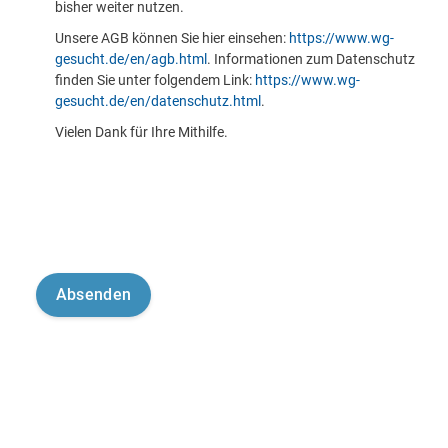
bisher weiter nutzen.
Unsere AGB können Sie hier einsehen:
https://www.wg-
gesucht.de/en/agb.html
. Informationen zum Datenschutz
finden Sie unter folgendem Link:
https://www.wg-
gesucht.de/en/datenschutz.html
.
Vielen Dank für Ihre Mithilfe.