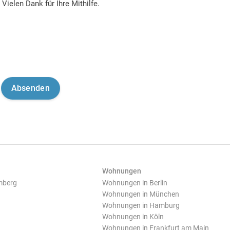
Vielen Dank für Ihre Mithilfe.
Wohnungen
mberg
Wohnungen in Berlin
Wohnungen in München
Wohnungen in Hamburg
Wohnungen in Köln
Wohnungen in Frankfurt am Main