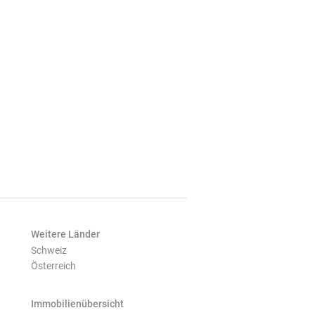
Weitere Länder
Schweiz
Österreich
Immobilienübersicht