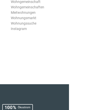
Wohngemeinschaft
Wohngemeinschaften
Mietwohnungen
Wohnungsmarkt
Wohnungssuche
Instagram